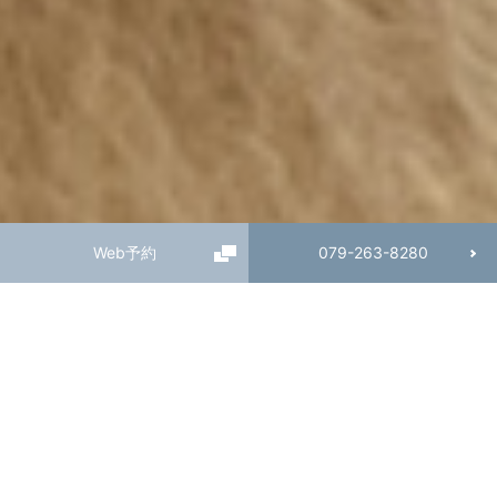
Web予約
079-263-8280
お知らせ
news