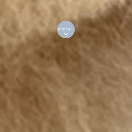
SCROLL